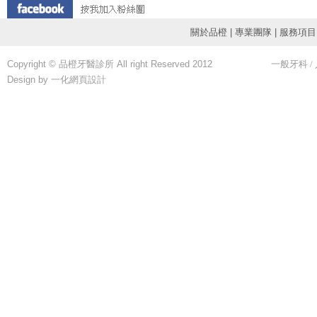
關於品橙
|
專業團隊
|
服務項目
Copyright © 品橙牙醫診所 All right Reserved 2012
一般牙科
/
Design by 一化
網頁設計