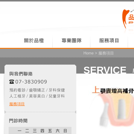
Home
> 服務項目
SERVICE
服務項目