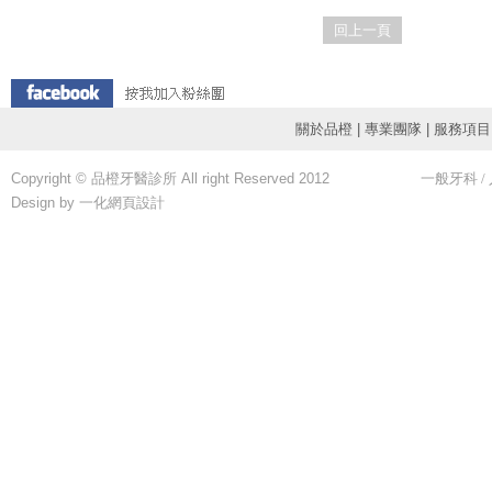
回上一頁
關於品橙
|
專業團隊
|
服務項目
Copyright © 品橙牙醫診所 All right Reserved 2012
一般牙科
/
Design by 一化
網頁設計