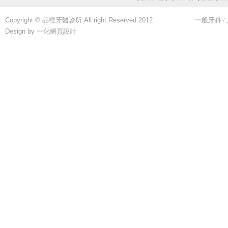
Copyright © 品橙牙醫診所 All right Reserved 2012
一般牙科
/
Design by 一化
網頁設計